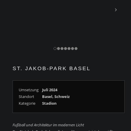
ST. JAKOB-PARK BASEL
Umsetzung
Juli 2024
Standort
Basel, Schweiz
Kategorie
Stadion
Fußball und Architektur im modernen Licht