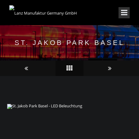
ST. JAKOB PARK BASEL