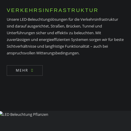
VERKEHRSINFRASTRUKTUR
Unsere LED-Beleuchtungslösungen für die Verkehrsinfrastruktur
sind darauf ausgerichtet, Straßen, Brücken, Tunnel und
Unterführungen sicher und effektiv zu beleuchten. Mit
zuverlässigen und energieeffizienten Systemen sorgen wir für beste
Sichtverhältnisse und langfristige Funktionalität – auch bei
anspruchsvollen Witterungsbedingungen.
MEHR