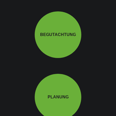
BEGUTACHTUNG
PLANUNG