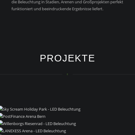
die Beleuchtung in Stadien, Arenen und Großprojekten perfekt
funktioniert und beeindruckende Ergebnisse liefert.
PROJEKTE