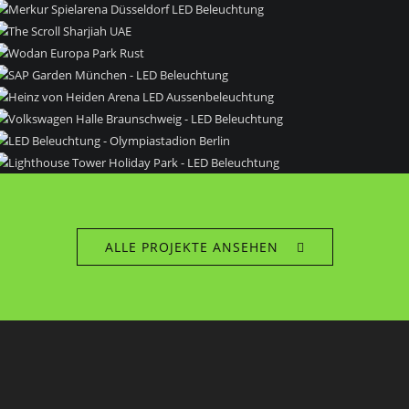
ALLE PROJEKTE ANSEHEN