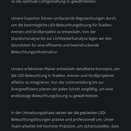
so die optimale Lichtgestaltung zu gewährleisten.
Unsere Experten führen umfassende Begutachtungen durch,
um die bestmögliche LED-Beleuchtungslösung für Stadien,
Arenen und Großprojekte zu entwickeln. Von der
Standortanalyse bis zur Lichtbedarfsanalyse legen wir den
Grundstein für eine effiziente und beeindruckende
Beleuchtungsinfrastruktur.
Unsere erfahrenen Planer entwickeln detaillierte Konzepte, um
die LED-Beleuchtung in Stadien, Arenen und Großprojekten
effektiv zu integrieren. Von der Lichtverteilung bis zur
Energieeffizienz planen wir jeden Schritt sorgfältig, um eine
erstklassige Beleuchtungslösung zu gewährleisten.
In der Umsetzungsphase setzen wir die geplanten LED-
Beleuchtungslösungen präzise und professionell um. Unser
Team arbeitet mit höchster Präzision, um sicherzustellen, dass