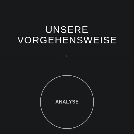
UNSERE
VORGEHENSWEISE
ANALYSE