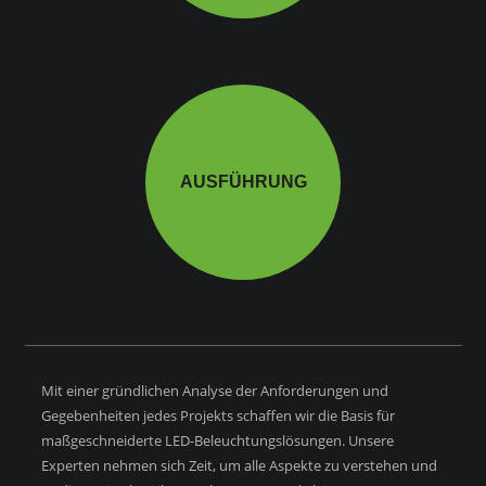
AUSFÜHRUNG
Mit einer gründlichen Analyse der Anforderungen und
Gegebenheiten jedes Projekts schaffen wir die Basis für
maßgeschneiderte LED-Beleuchtungslösungen. Unsere
Experten nehmen sich Zeit, um alle Aspekte zu verstehen und