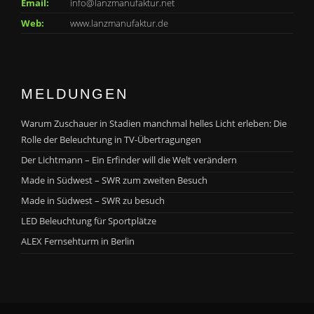
Email:
info@lanzmanufaktur.net
Web:
www.lanzmanufaktur.de
MELDUNGEN
Warum Zuschauer in Stadien manchmal helles Licht erleben: Die
Rolle der Beleuchtung in TV-Übertragungen
Der Lichtmann – Ein Erfinder will die Welt verändern
Made in Südwest – SWR zum zweiten Besuch
Made in Südwest – SWR zu besuch
LED Beleuchtung für Sportplätze
ALEX Fernsehturm in Berlin