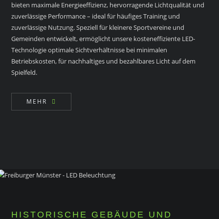
bieten maximale Energieeffizienz, hervorragende Lichtqualität und
zuverlässige Performance – ideal für häufiges Training und
zuverlässige Nutzung. Speziell für kleinere Sportvereine und
Gemeinden entwickelt, ermöglicht unsere kosteneffiziente LED-
Technologie optimale Sichtverhältnisse bei minimalen
Betriebskosten, für nachhaltiges und bezahlbares Licht auf dem
Spielfeld.
MEHR
HISTORISCHE GEBÄUDE UND