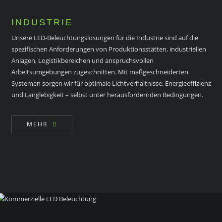
INDUSTRIE
Unsere LED-Beleuchtungslösungen für die Industrie sind auf die
spezifischen Anforderungen von Produktionsstätten, industriellen
Anlagen, Logistikbereichen und anspruchsvollen
Arbeitsumgebungen zugeschnitten. Mit maßgeschneiderten
Systemen sorgen wir für optimale Lichtverhältnisse, Energieeffizienz
und Langlebigkeit – selbst unter herausfordernden Bedingungen.
MEHR