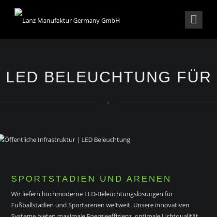
LED BELEUCHTUNG FÜR
SPORTSTADIEN UND ARENEN
Wir liefern hochmoderne LED-Beleuchtungslösungen für
Fußballstadien und Sportarenen weltweit. Unsere innovativen
Systeme bieten maximale Energieeffizienz, optimale Lichtqualität