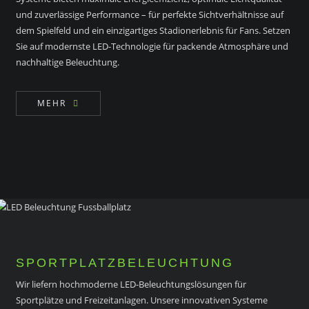
und zuverlässige Performance – für perfekte Sichtverhältnisse auf
dem Spielfeld und ein einzigartiges Stadionerlebnis für Fans. Setzen
Sie auf modernste LED-Technologie für packende Atmosphäre und
nachhaltige Beleuchtung.
MEHR
SPORTPLATZBELEUCHTUNG
Wir liefern hochmoderne LED-Beleuchtungslösungen für
Sportplätze und Freizeitanlagen. Unsere innovativen Systeme