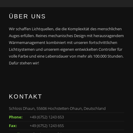
ÜBER UNS
Wir schaffen Lichtquellen, die die Komplexität des menschlichen
Auges erfüllen. Reines mechanisches Design mit herausragendem
Wärmemanagement kombiniert mit unseren fortschrittlichen
Lichtsystemen und unserem eigenen entwickelten Controller für
volle Farbe und eine Lebensdauer von mehr als 100.000 Stunden.
Dafür stehen wir!
KONTAKT
Schloss Dhaun, 55606 Hochstetten-Dhaun, Deutschland
Phone:
+49 (6752) 1243 653
Fax:
+49 (6752) 1243 655