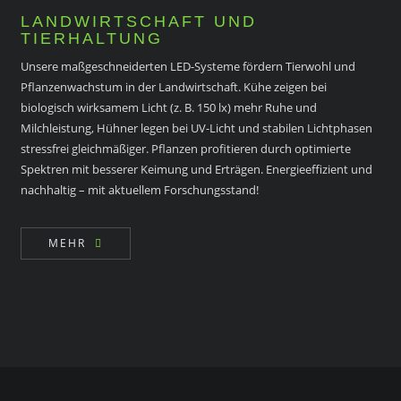
LANDWIRTSCHAFT UND
TIERHALTUNG
Unsere maßgeschneiderten LED-Systeme fördern Tierwohl und
Pflanzenwachstum in der Landwirtschaft. Kühe zeigen bei
biologisch wirksamem Licht (z. B. 150 lx) mehr Ruhe und
Milchleistung, Hühner legen bei UV-Licht und stabilen Lichtphasen
stressfrei gleichmäßiger. Pflanzen profitieren durch optimierte
Spektren mit besserer Keimung und Erträgen. Energieeffizient und
nachhaltig – mit aktuellem Forschungsstand!
MEHR