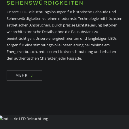
SEHENSWÜRDIGKEITEN
Unsere LED-Beleuchtungslösungen für historische Gebäude und
Sehenswürdigkeiten vereinen modernste Technologie mit höchsten
ästhetischen Ansprüchen. Durch präzise Lichtsteuerung betonen
wir architektonische Details, ohne die Bausubstanz zu
beeinträchtigen. Unsere energieeffizienten und langlebigen LEDs
sorgen für eine stimmungsvolle Inszenierung bei minimalem
Energieverbrauch, reduzieren Lichtverschmutzung und erhalten
den authentischen Charakter jeder Fassade.
MEHR