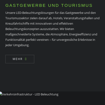
GASTGEWERBE UND TOURISMUS
Unsere LED-Beleuchtungslösungen für das Gastgewerbe und den
Tourismussektor zielen darauf ab, Hotels, Veranstaltungshallen und
Kreuzfahrtschiffe mit innovativen und effektiven
Beleuchtungskonzepten auszustatten. Wir bieten
maßgeschneiderte Systeme, die Atmosphäre, Energieeffizienz und
Funktionalität perfekt vereinen – für unvergessliche Erlebnisse in
jeder Umgebung.
MEHR