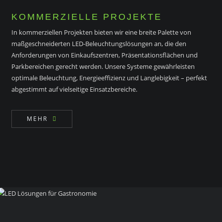
KOMMERZIELLE PROJEKTE
In kommerziellen Projekten bieten wir eine breite Palette von
maßgeschneiderten LED-Beleuchtungslösungen an, die den
Anforderungen von Einkaufszentren, Präsentationsflächen und
Parkbereichen gerecht werden. Unsere Systeme gewährleisten
optimale Beleuchtung, Energieeffizienz und Langlebigkeit – perfekt
abgestimmt auf vielseitige Einsatzbereiche.
MEHR