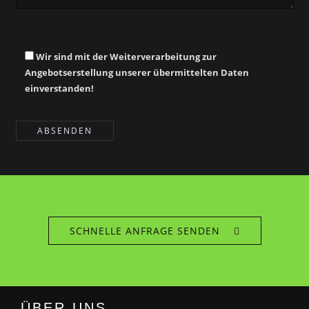
Wir sind mit der Weiterverarbeitung zur
Angebotserstellung unserer übermittelten Daten
einverstanden!
SCHNELLE ANFRAGE SENDEN
ÜBER UNS