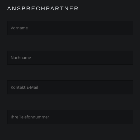
ANSPRECHPARTNER