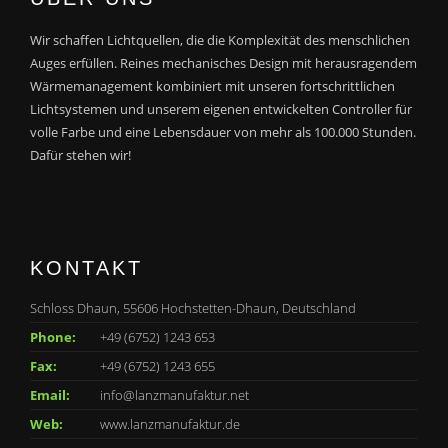
Wir schaffen Lichtquellen, die die Komplexität des menschlichen
Auges erfüllen. Reines mechanisches Design mit herausragendem
Wärmemanagement kombiniert mit unseren fortschrittlichen
Lichtsystemen und unserem eigenen entwickelten Controller für
volle Farbe und eine Lebensdauer von mehr als 100.000 Stunden.
Dafür stehen wir!
KONTAKT
Schloss Dhaun, 55606 Hochstetten-Dhaun, Deutschland
Phone:
+49 (6752) 1243 653
Fax:
+49 (6752) 1243 655
Email:
info@lanzmanufaktur.net
Web:
www.lanzmanufaktur.de