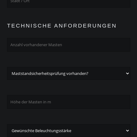
TECHNISCHE ANFORDERUNGEN