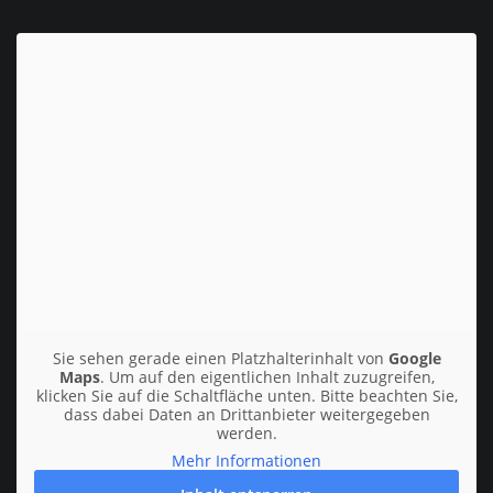
Fussballplätze
Tennisplätze
Sie sehen gerade einen Platzhalterinhalt von
Google
Maps
. Um auf den eigentlichen Inhalt zuzugreifen,
klicken Sie auf die Schaltfläche unten. Bitte beachten Sie,
dass dabei Daten an Drittanbieter weitergegeben
werden.
Mehr Informationen