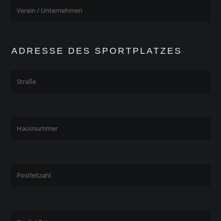
ADRESSE DES SPORTPLATZES