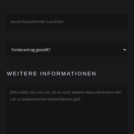
WEITERE INFORMATIONEN