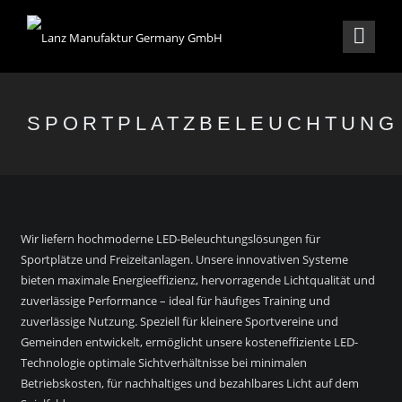
SPORTPLATZBELEUCHTUNG
Wir liefern hochmoderne LED-Beleuchtungslösungen für
Sportplätze und Freizeitanlagen. Unsere innovativen Systeme
bieten maximale Energieeffizienz, hervorragende Lichtqualität und
zuverlässige Performance – ideal für häufiges Training und
zuverlässige Nutzung. Speziell für kleinere Sportvereine und
Gemeinden entwickelt, ermöglicht unsere kosteneffiziente LED-
Technologie optimale Sichtverhältnisse bei minimalen
Betriebskosten, für nachhaltiges und bezahlbares Licht auf dem