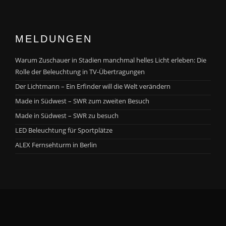
MELDUNGEN
Warum Zuschauer in Stadien manchmal helles Licht erleben: Die
Rolle der Beleuchtung in TV-Übertragungen
Der Lichtmann – Ein Erfinder will die Welt verändern
Made in Südwest – SWR zum zweiten Besuch
Made in Südwest – SWR zu besuch
LED Beleuchtung für Sportplätze
ALEX Fernsehturm in Berlin