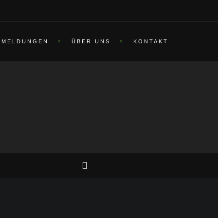
MELDUNGEN
ÜBER UNS
KONTAKT