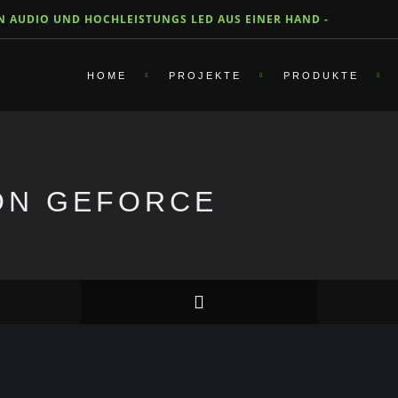
ON AUDIO UND HOCHLEISTUNGS LED AUS EINER HAND -
HOME
PROJEKTE
PRODUKTE
ON GEFORCE