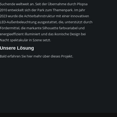
Suchende weltweit an. Seit der Übernahme durch Plopsa
2010 entwickelt sich der Park zum Themenpark. Im Jahr
2023 wurde die Achterbahnstruktur mit einer innovativen
LED-Außenbeleuchtung ausgestattet, die, unterstützt durch
Fördermittel, die markante Silhouette farbvariabel und
energieeffizient illuminiert und das ikonische Design bei
Nacht spektakulär in Szene setzt.
Unsere Lösung
Bald erfahren Sie hier mehr über dieses Projekt.