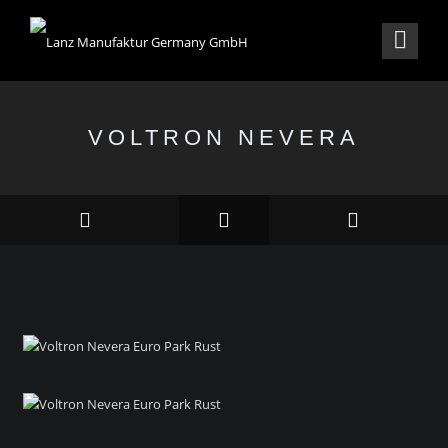
VOLTRON NEVERA