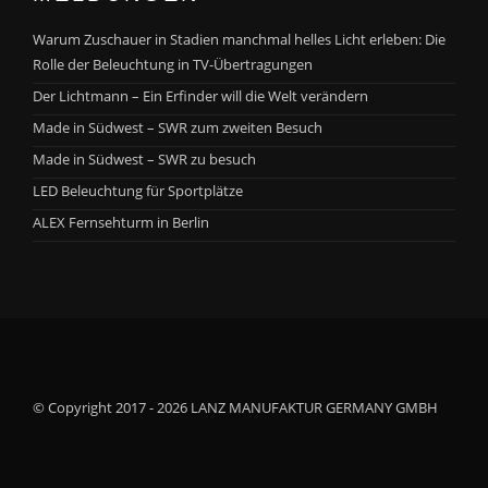
Warum Zuschauer in Stadien manchmal helles Licht erleben: Die
Rolle der Beleuchtung in TV-Übertragungen
Der Lichtmann – Ein Erfinder will die Welt verändern
Made in Südwest – SWR zum zweiten Besuch
Made in Südwest – SWR zu besuch
LED Beleuchtung für Sportplätze
ALEX Fernsehturm in Berlin
© Copyright 2017 - 2026 LANZ MANUFAKTUR GERMANY GMBH