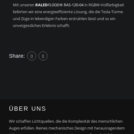
Mit unseren
RALED
FLOOD
® RAS-120-04
in RGBW-Vollfarbigkeit
lieferten wir eine energieeffiziente Lösung, die die Tesla-Türme
und Züge in lebendigen Farben erstrahlen lässt und so ein
unvergessliches Erlebnis schafft.
Share:
ÜBER UNS
Wir schaffen Lichtquellen, die die Komplexität des menschlichen
Auges erfüllen. Reines mechanisches Design mit herausragendem