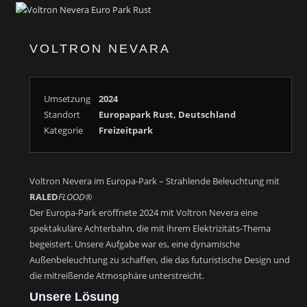
VOLTRON NEVARA
Umsetzung
2024
Standort
Europapark Rust, Deutschland
Kategorie
Freizeitpark
Voltron Nevera im Europa-Park – Strahlende Beleuchtung mit
RALED
FLOOD
®
Der Europa-Park eröffnete 2024 mit Voltron Nevera eine
spektakuläre Achterbahn, die mit ihrem Elektrizitäts-Thema
begeistert. Unsere Aufgabe war es, eine dynamische
Außenbeleuchtung zu schaffen, die das futuristische Design und
die mitreißende Atmosphäre unterstreicht.
Unsere Lösung